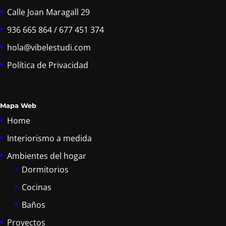
Calle Joan Maragall 29
936 665 864 / 677 451 374
hola@vibelestudi.com
Política de Privacidad
Mapa Web
Home
Interiorismo a medida
Ambientes del hogar
Dormitorios
Cocinas
Baños
Proyectos