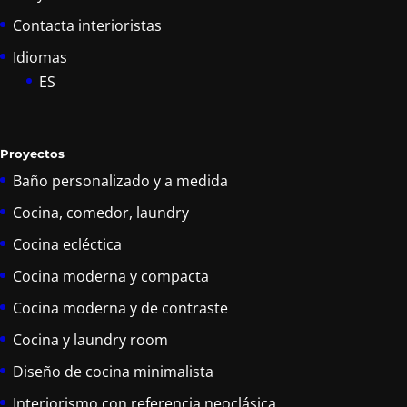
Contacta interioristas
Idiomas
ES
Proyectos
Baño personalizado y a medida
Cocina, comedor, laundry
Cocina ecléctica
Cocina moderna y compacta
Cocina moderna y de contraste
Cocina y laundry room
Diseño de cocina minimalista
Interiorismo con referencia neoclásica