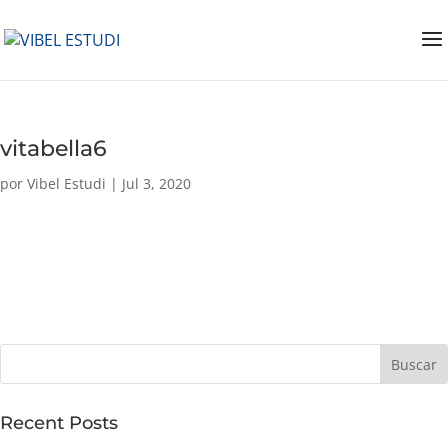
vitabella6
por
Vibel Estudi
|
Jul 3, 2020
Buscar
Recent Posts