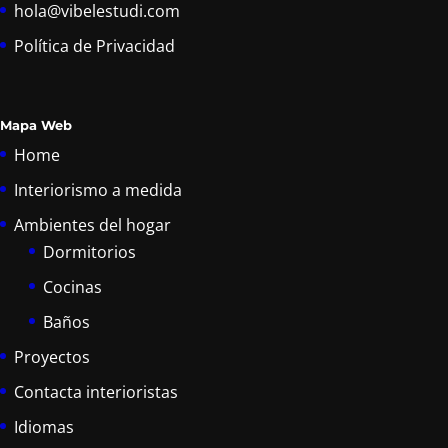
hola@vibelestudi.com
Política de Privacidad
Mapa Web
Home
Interiorismo a medida
Ambientes del hogar
Dormitorios
Cocinas
Baños
Proyectos
Contacta interioristas
Idiomas