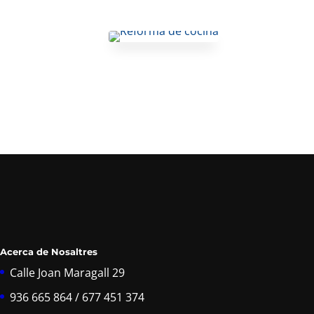
Acerca de Nosaltres
Calle Joan Maragall 29
936 665 864 / 677 451 374