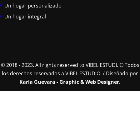
Un hogar personalizado
Un hogar integral
© 2018 - 2023. All rights reserved to VIBEL ESTUDI. © Todos
los derechos reservados a VIBEL ESTUDIO. / Diseñado por
Karla Guevara - Graphic & Web Designer.