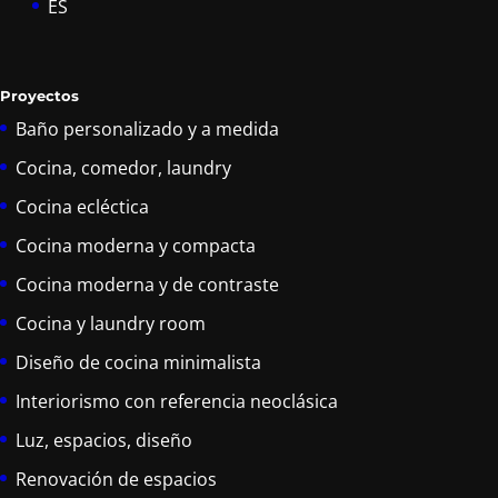
ES
Proyectos
Baño personalizado y a medida
Cocina, comedor, laundry
Cocina ecléctica
Cocina moderna y compacta
Cocina moderna y de contraste
Cocina y laundry room
Diseño de cocina minimalista
Interiorismo con referencia neoclásica
Luz, espacios, diseño
Renovación de espacios