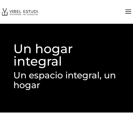
Un hogar
integral
Un espacio integral, un
hogar