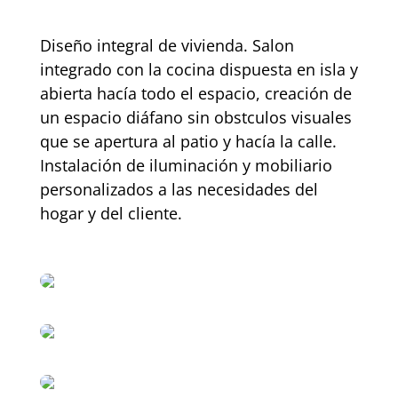
Diseño integral de vivienda. Salon
integrado con la cocina dispuesta en isla y
abierta hacía todo el espacio, creación de
un espacio diáfano sin obstculos visuales
que se apertura al patio y hacía la calle.
Instalación de iluminación y mobiliario
personalizados a las necesidades del
hogar y del cliente.