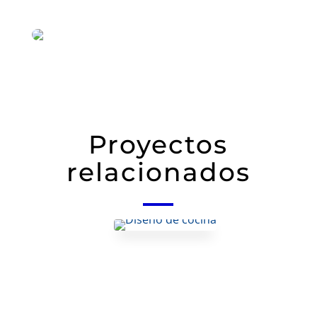
Proyectos
relacionados