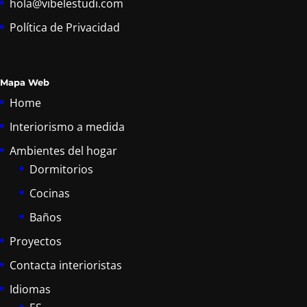
hola@vibelestudi.com
Política de Privacidad
Mapa Web
Home
Interiorismo a medida
Ambientes del hogar
Dormitorios
Cocinas
Baños
Proyectos
Contacta interioristas
Idiomas