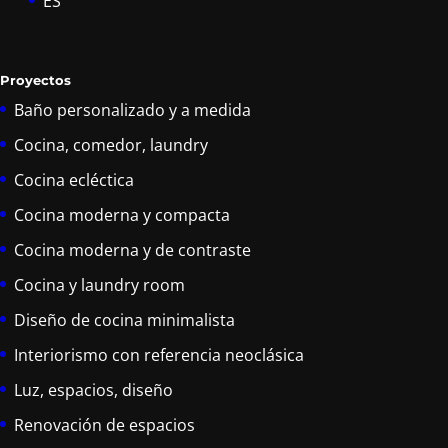
ES
Proyectos
Baño personalizado y a medida
Cocina, comedor, laundry
Cocina ecléctica
Cocina moderna y compacta
Cocina moderna y de contraste
Cocina y laundry room
Diseño de cocina minimalista
Interiorismo con referencia neoclásica
Luz, espacios, diseño
Renovación de espacios