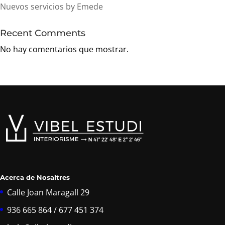
Nuevos servicios by Emede
Recent Comments
No hay comentarios que mostrar.
Acerca de Nosaltres
Calle Joan Maragall 29
936 665 864 / 677 451 374