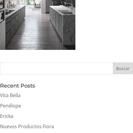
Buscar
Recent Posts
Vita Bella
Penélope
Ericka
Nuevos Productos Fiora