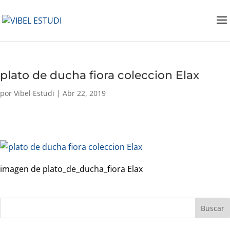
plato de ducha fiora coleccion Elax
por
Vibel Estudi
|
Abr 22, 2019
imagen de plato_de_ducha_fiora Elax
Buscar