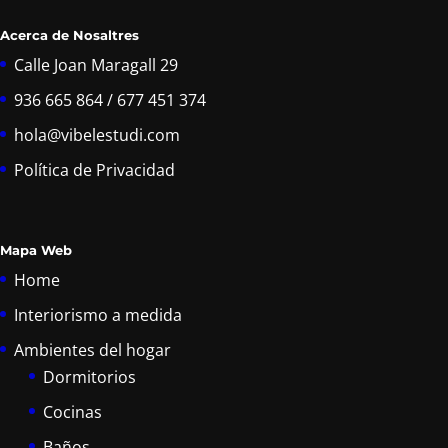
Acerca de Nosaltres
Calle Joan Maragall 29
936 665 864 / 677 451 374
hola@vibelestudi.com
Política de Privacidad
Mapa Web
Home
Interiorismo a medida
Ambientes del hogar
Dormitorios
Cocinas
Baños