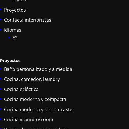
Proyectos
Contacta interioristas
Idiomas
ES
Proyectos
Baño personalizado y a medida
Cocina, comedor, laundry
Cocina ecléctica
Cocina moderna y compacta
Cocina moderna y de contraste
Cocina y laundry room