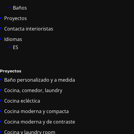
Baños
Proyectos
Contacta interioristas
Idiomas
ES
Proyectos
Baño personalizado y a medida
Cocina, comedor, laundry
Cocina ecléctica
Cocina moderna y compacta
Cocina moderna y de contraste
Cocina y laundry room