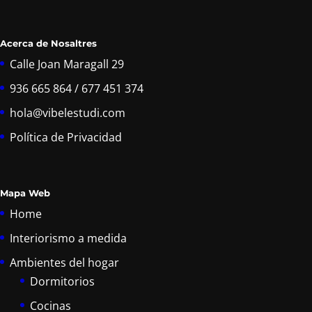
Acerca de Nosaltres
Calle Joan Maragall 29
936 665 864 / 677 451 374
hola@vibelestudi.com
Política de Privacidad
Mapa Web
Home
Interiorismo a medida
Ambientes del hogar
Dormitorios
Cocinas