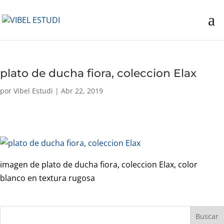
plato de ducha fiora, coleccion Elax
por
Vibel Estudi
|
Abr 22, 2019
imagen de plato de ducha fiora, coleccion Elax, color
blanco en textura rugosa
Buscar