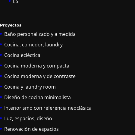
ES
Proyectos
Baño personalizado y a medida
Cocina, comedor, laundry
Cocina ecléctica
Cocina moderna y compacta
Cocina moderna y de contraste
Cocina y laundry room
Diseño de cocina minimalista
Interiorismo con referencia neoclásica
Luz, espacios, diseño
Renovación de espacios