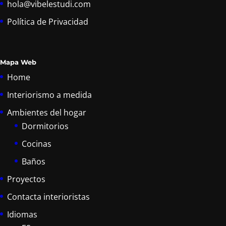
hola@vibelestudi.com
Política de Privacidad
Mapa Web
Home
Interiorismo a medida
Ambientes del hogar
Dormitorios
Cocinas
Baños
Proyectos
Contacta interioristas
Idiomas