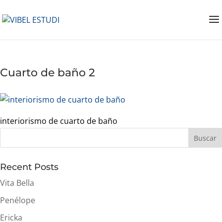
Cuarto de baño 2
interiorismo de cuarto de baño
Buscar
Recent Posts
Vita Bella
Penélope
Ericka