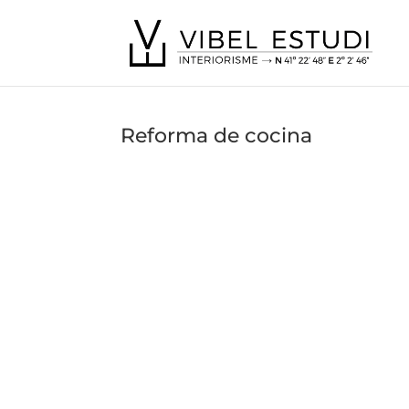
Reforma de cocina