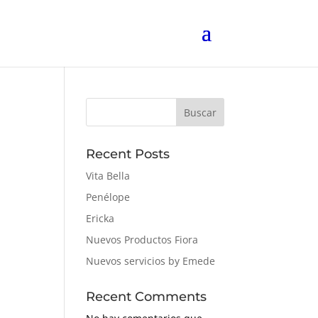
Buscar
Recent Posts
Vita Bella
Penélope
Ericka
Nuevos Productos Fiora
Nuevos servicios by Emede
Recent Comments