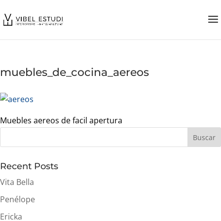
muebles_de_cocina_aereos
Muebles aereos de facil apertura
Buscar
Recent Posts
Vita Bella
Penélope
Ericka