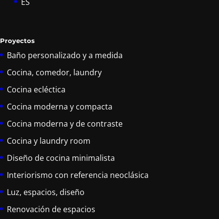
ES
Proyectos
Baño personalizado y a medida
Cocina, comedor, laundry
Cocina ecléctica
Cocina moderna y compacta
Cocina moderna y de contraste
Cocina y laundry room
Diseño de cocina minimalista
Interiorismo con referencia neoclásica
Luz, espacios, diseño
Renovación de espacios