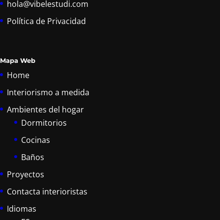
hola@vibelestudi.com
Política de Privacidad
Mapa Web
Home
Interiorismo a medida
Ambientes del hogar
Dormitorios
Cocinas
Baños
Proyectos
Contacta interioristas
Idiomas