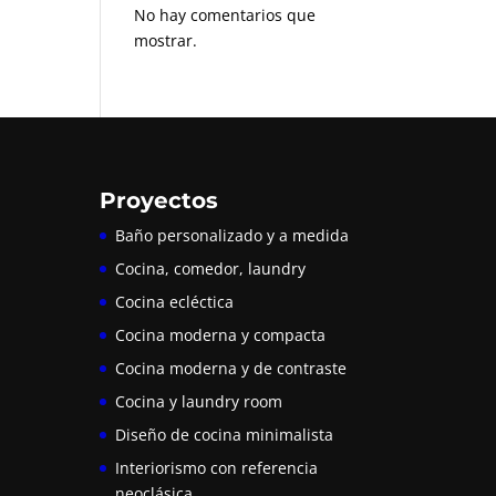
No hay comentarios que
mostrar.
Proyectos
Baño personalizado y a medida
Cocina, comedor, laundry
Cocina ecléctica
Cocina moderna y compacta
Cocina moderna y de contraste
Cocina y laundry room
Diseño de cocina minimalista
Interiorismo con referencia
neoclásica