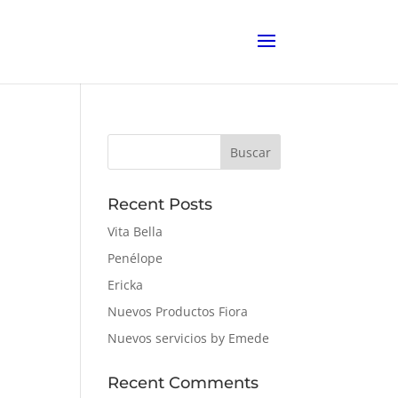
Buscar
Recent Posts
Vita Bella
Penélope
Ericka
Nuevos Productos Fiora
Nuevos servicios by Emede
Recent Comments