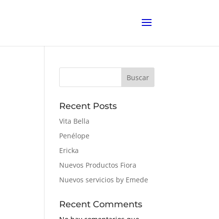
Buscar
Recent Posts
Vita Bella
Penélope
Ericka
Nuevos Productos Fiora
Nuevos servicios by Emede
Recent Comments