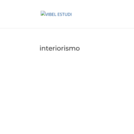
interiorismo