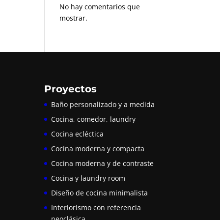
No hay comentarios que
mostrar.
Proyectos
Baño personalizado y a medida
Cocina, comedor, laundry
Cocina ecléctica
Cocina moderna y compacta
Cocina moderna y de contraste
Cocina y laundry room
Diseño de cocina minimalista
Interiorismo con referencia
neoclásica