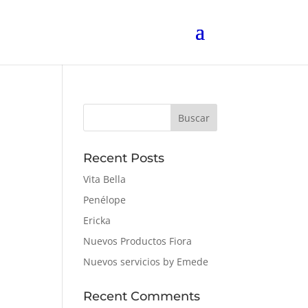
Buscar
Recent Posts
Vita Bella
Penélope
Ericka
Nuevos Productos Fiora
Nuevos servicios by Emede
Recent Comments