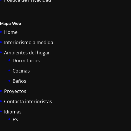
Política de Privacidad
Mapa Web
Home
Interiorismo a medida
Ambientes del hogar
Dormitorios
Cocinas
Baños
Proyectos
Contacta interioristas
Idiomas
ES