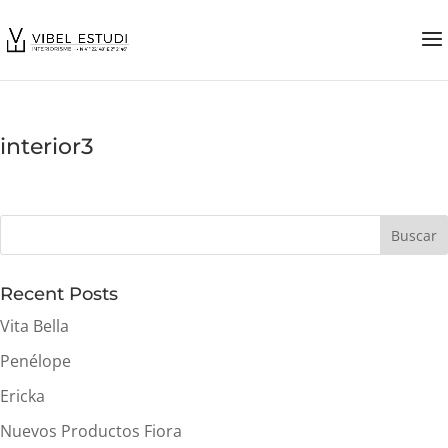
interior3
Buscar
Recent Posts
Vita Bella
Penélope
Ericka
Nuevos Productos Fiora