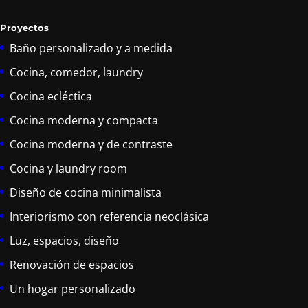
Proyectos
Baño personalizado y a medida
Cocina, comedor, laundry
Cocina ecléctica
Cocina moderna y compacta
Cocina moderna y de contraste
Cocina y laundry room
Diseño de cocina minimalista
Interiorismo con referencia neoclásica
Luz, espacios, diseño
Renovación de espacios
Un hogar personalizado