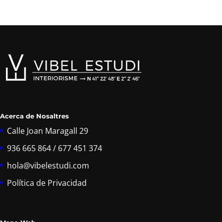
Acerca de Nosaltres
Calle Joan Maragall 29
936 665 864 / 677 451 374
hola@vibelestudi.com
Política de Privacidad