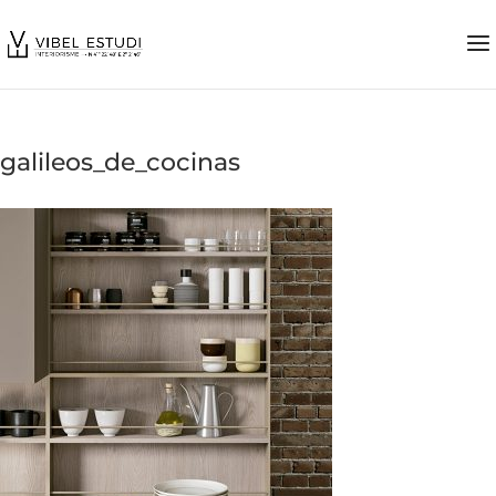
galileos_de_cocinas