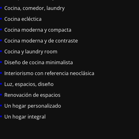
Cocina, comedor, laundry
Cocina ecléctica
Cocina moderna y compacta
Cocina moderna y de contraste
Cocina y laundry room
Diseño de cocina minimalista
Interiorismo con referencia neoclásica
Luz, espacios, diseño
Renovación de espacios
Un hogar personalizado
Un hogar integral