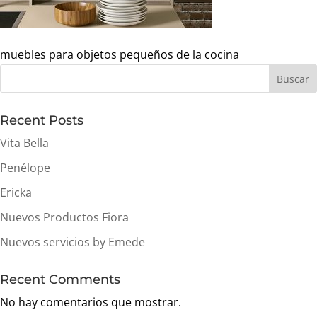
muebles para objetos pequeños de la cocina
Buscar
Recent Posts
Vita Bella
Penélope
Ericka
Nuevos Productos Fiora
Nuevos servicios by Emede
Recent Comments
No hay comentarios que mostrar.