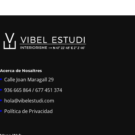
Acerca de Nosaltres
Calle Joan Maragall 29
936 665 864 / 677 451 374
hola@vibelestudi.com
Política de Privacidad