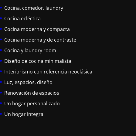
Cocina, comedor, laundry
Cocina ecléctica
Cocina moderna y compacta
Cocina moderna y de contraste
Cocina y laundry room
Diseño de cocina minimalista
Interiorismo con referencia neoclásica
Luz, espacios, diseño
Renovación de espacios
Un hogar personalizado
Un hogar integral