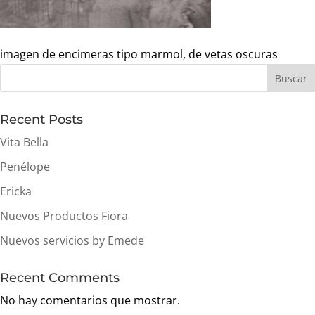
imagen de encimeras tipo marmol, de vetas oscuras
Buscar
Recent Posts
Vita Bella
Penélope
Ericka
Nuevos Productos Fiora
Nuevos servicios by Emede
Recent Comments
No hay comentarios que mostrar.