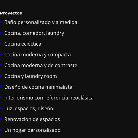
Proyectos
Baño personalizado y a medida
Cocina, comedor, laundry
Cocina ecléctica
Cocina moderna y compacta
Cocina moderna y de contraste
Cocina y laundry room
Diseño de cocina minimalista
Interiorismo con referencia neoclásica
Luz, espacios, diseño
Renovación de espacios
Un hogar personalizado