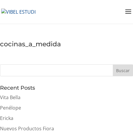
cocinas_a_medida
Buscar
Recent Posts
Vita Bella
Penélope
Ericka
Nuevos Productos Fiora