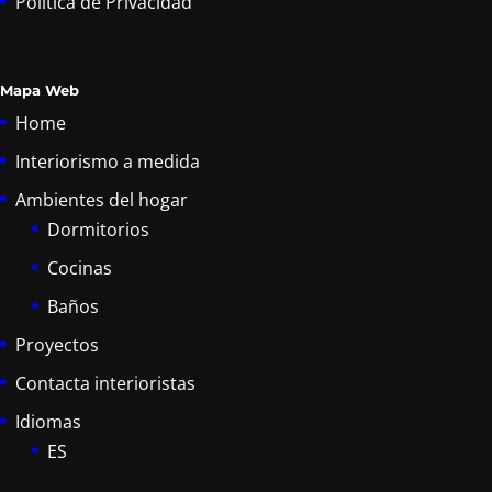
Política de Privacidad
Mapa Web
Home
Interiorismo a medida
Ambientes del hogar
Dormitorios
Cocinas
Baños
Proyectos
Contacta interioristas
Idiomas
ES