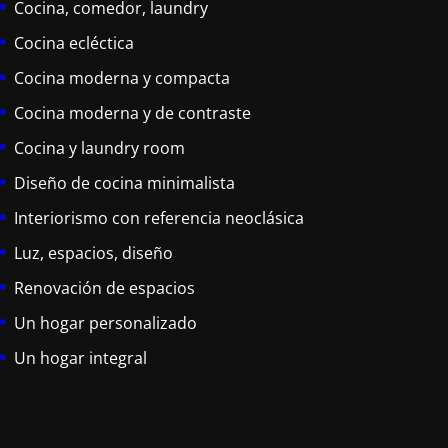
Cocina, comedor, laundry
Cocina ecléctica
Cocina moderna y compacta
Cocina moderna y de contraste
Cocina y laundry room
Diseño de cocina minimalista
Interiorismo con referencia neoclásica
Luz, espacios, diseño
Renovación de espacios
Un hogar personalizado
Un hogar integral