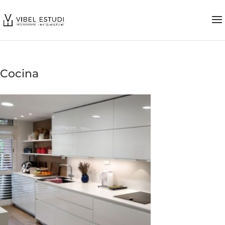
Cocina