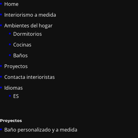
Home
Interiorismo a medida
Ambientes del hogar
Dormitorios
Cocinas
Baños
Proyectos
Contacta interioristas
Idiomas
ES
Proyectos
Baño personalizado y a medida