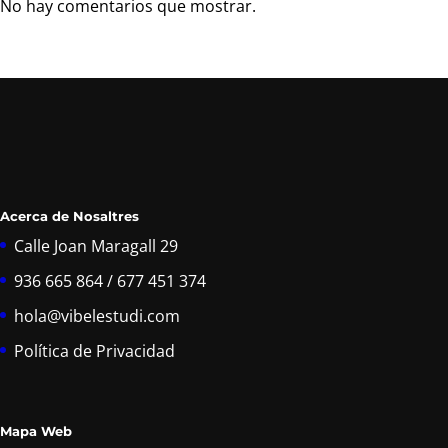
No hay comentarios que mostrar.
Acerca de Nosaltres
Calle Joan Maragall 29
936 665 864 / 677 451 374
hola@vibelestudi.com
Política de Privacidad
Mapa Web