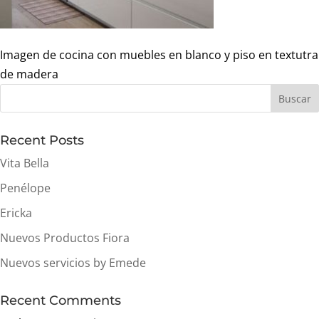
Imagen de cocina con muebles en blanco y piso en textutra
de madera
Buscar
Recent Posts
Vita Bella
Penélope
Ericka
Nuevos Productos Fiora
Nuevos servicios by Emede
Recent Comments