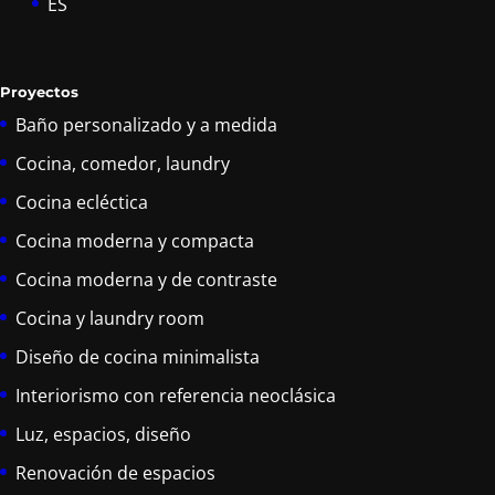
ES
Proyectos
Baño personalizado y a medida
Cocina, comedor, laundry
Cocina ecléctica
Cocina moderna y compacta
Cocina moderna y de contraste
Cocina y laundry room
Diseño de cocina minimalista
Interiorismo con referencia neoclásica
Luz, espacios, diseño
Renovación de espacios