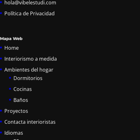
hola@vibelestudi.com
Política de Privacidad
Mapa Web
Home
Interiorismo a medida
Ambientes del hogar
Dormitorios
Cocinas
Baños
Proyectos
Contacta interioristas
Idiomas