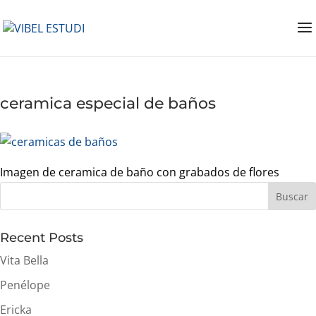
ceramica especial de baños
Imagen de ceramica de baño con grabados de flores
Buscar
Recent Posts
Vita Bella
Penélope
Ericka