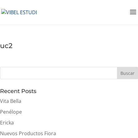
uc2
Buscar
Recent Posts
Vita Bella
Penélope
Ericka
Nuevos Productos Fiora