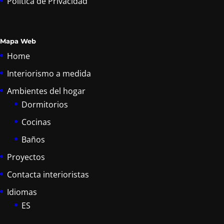
Política de Privacidad
Mapa Web
Home
Interiorismo a medida
Ambientes del hogar
Dormitorios
Cocinas
Baños
Proyectos
Contacta interioristas
Idiomas
ES