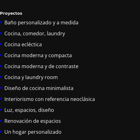
Proyectos
Baño personalizado y a medida
Cocina, comedor, laundry
Cocina ecléctica
Cocina moderna y compacta
Cocina moderna y de contraste
Cocina y laundry room
Diseño de cocina minimalista
Interiorismo con referencia neoclásica
Luz, espacios, diseño
Renovación de espacios
Un hogar personalizado