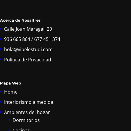
Acerca de Nosaltres
Calle Joan Maragall 29
936 665 864 / 677 451 374
hola@vibelestudi.com
Política de Privacidad
Mapa Web
Home
Interiorismo a medida
Ambientes del hogar
Dormitorios
Cocinas