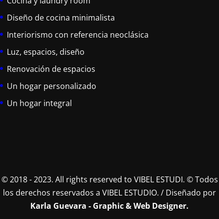
Cocina y laundry room
Diseño de cocina minimalista
Interiorismo con referencia neoclásica
Luz, espacios, diseño
Renovación de espacios
Un hogar personalizado
Un hogar integral
© 2018 - 2023. All rights reserved to VIBEL ESTUDI. © Todos
los derechos reservados a VIBEL ESTUDIO. / Diseñado por
Karla Guevara - Graphic & Web Designer.