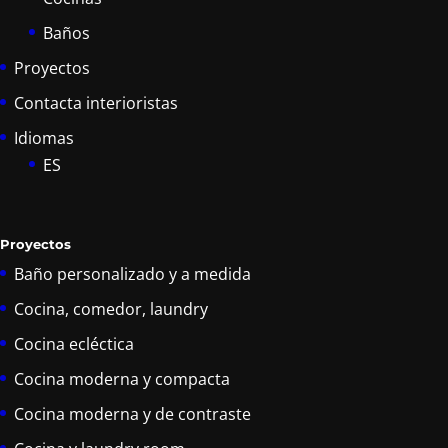
Baños
Proyectos
Contacta interioristas
Idiomas
ES
Proyectos
Baño personalizado y a medida
Cocina, comedor, laundry
Cocina ecléctica
Cocina moderna y compacta
Cocina moderna y de contraste