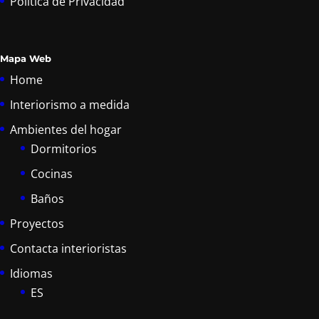
Política de Privacidad
Mapa Web
Home
Interiorismo a medida
Ambientes del hogar
Dormitorios
Cocinas
Baños
Proyectos
Contacta interioristas
Idiomas
ES