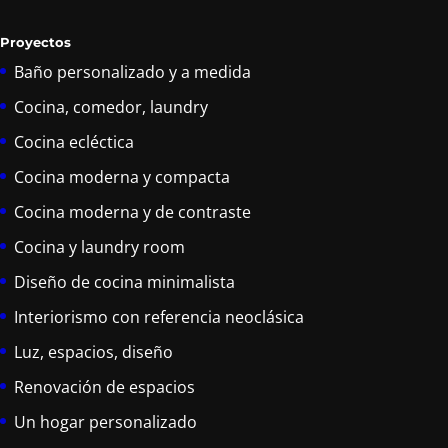
Proyectos
Baño personalizado y a medida
Cocina, comedor, laundry
Cocina ecléctica
Cocina moderna y compacta
Cocina moderna y de contraste
Cocina y laundry room
Diseño de cocina minimalista
Interiorismo con referencia neoclásica
Luz, espacios, diseño
Renovación de espacios
Un hogar personalizado