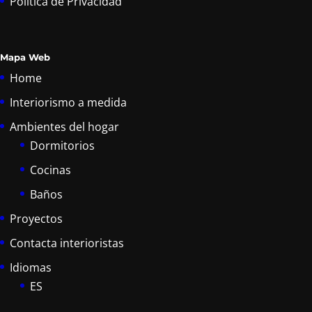
Política de Privacidad
Mapa Web
Home
Interiorismo a medida
Ambientes del hogar
Dormitorios
Cocinas
Baños
Proyectos
Contacta interioristas
Idiomas
ES