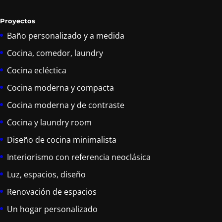
Proyectos
Baño personalizado y a medida
Cocina, comedor, laundry
Cocina ecléctica
Cocina moderna y compacta
Cocina moderna y de contraste
Cocina y laundry room
Diseño de cocina minimalista
Interiorismo con referencia neoclásica
Luz, espacios, diseño
Renovación de espacios
Un hogar personalizado